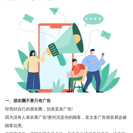
一、朋友圈不要只有广告
经营好自己的朋友圈，别老是发广告!
因为没有人喜欢看广告!更何况是你的顾客，发太多广告很容易会被
顾客拉黑。