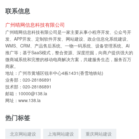
联系信息
广州晴网信息科技有限公司
广州晴网信息科技有限公司是一家主要从事小程序开发、公众号开
发、APP开发、定制软件开发、网站建设、政企信息化系统建设、
WMS、CRM、产品售后系统、一物一码系统、设备管理系统、AI
推广等；基于SaaS模式，整合资源、深度挖掘，向商户提供强大的
微商城系统和完整的移动电商解决方案，共建服务生态，服务百万
商家。
地址：广州市黄埔区锐丰中心4栋1431(香雪地铁站)
业务部：020-28186891
技术部：020-28186891
邮箱：10000@138.la
网址：www.138.la
热门标签
北京网站建设
上海网站建设
重庆网站建设