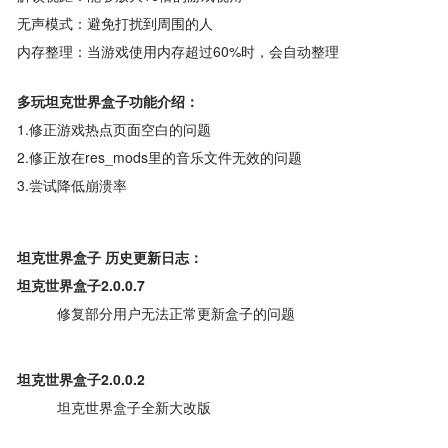
无声模式：避免打扰到周围的人
内存整理：当游戏使用内存超过60%时，会自动整理
多玩坦克世界盒子功能介绍：
1.修正游戏热点页面空白的问题
2.修正放在res_mods里的音乐文件无效的问题
3.尝试降低崩溃率
坦克世界盒子 历史更新日志：
坦克世界盒子2.0.0.7
修复部分用户无法正常更新盒子的问题
坦克世界盒子2.0.0.2
坦克世界盒子全新大改版