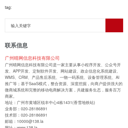
tag:
联系信息
广州晴网信息科技有限公司
广州晴网信息科技有限公司是一家主要从事小程序开发、公众号开
发、APP开发、定制软件开发、网站建设、政企信息化系统建设、
WMS、CRM、产品售后系统、一物一码系统、设备管理系统、AI
推广等；基于SaaS模式，整合资源、深度挖掘，向商户提供强大的
微商城系统和完整的移动电商解决方案，共建服务生态，服务百万
商家。
地址：广州市黄埔区锐丰中心4栋1431(香雪地铁站)
业务部：020-28186891
技术部：020-28186891
邮箱：10000@138.la
网址：www.138.la