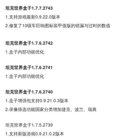
坦克世界盒子1.7.7.2743
1.支持游戏最新0.9.22.0版本
2.修复了10级车巨响图标装甲值版的错漏与过时的数值
坦克世界盒子1.7.6.2742
1.盒子内部功能优化
坦克世界盒子1.7.6.2741
1.盒子内部功能优化
坦克世界盒子1.7.6.2740
1.盒子增强包支持0.9.21.0.3版本
2.录像筛选功能国家分类增加捷克、波兰、瑞典
坦克世界盒子1.7.5.2739
1.支持新版游戏0.9.21.0.2版本