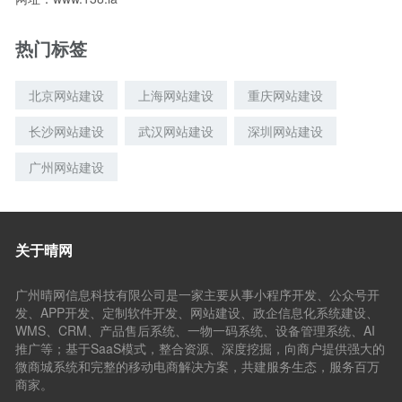
热门标签
北京网站建设
上海网站建设
重庆网站建设
长沙网站建设
武汉网站建设
深圳网站建设
广州网站建设
关于晴网
广州晴网信息科技有限公司是一家主要从事小程序开发、公众号开
发、APP开发、定制软件开发、网站建设、政企信息化系统建设、
WMS、CRM、产品售后系统、一物一码系统、设备管理系统、AI
推广等；基于SaaS模式，整合资源、深度挖掘，向商户提供强大的
微商城系统和完整的移动电商解决方案，共建服务生态，服务百万
商家。