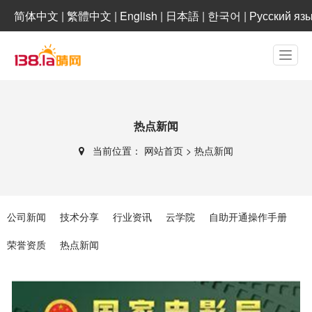
简体中文
|
繁體中文
|
English
|
日本語
|
한국어
|
Русский яз
热点新闻
当前位置：
网站首页
>
热点新闻
公司新闻
技术分享
行业资讯
云学院
自助开通操作手册
荣誉资质
热点新闻