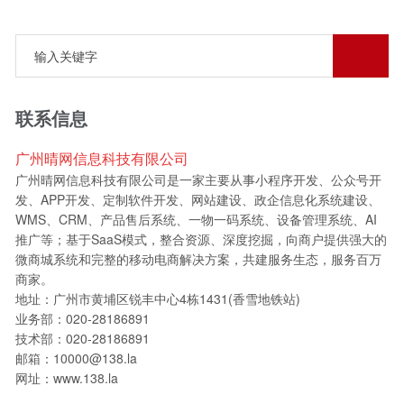
联系信息
广州晴网信息科技有限公司
广州晴网信息科技有限公司是一家主要从事小程序开发、公众号开
发、APP开发、定制软件开发、网站建设、政企信息化系统建设、
WMS、CRM、产品售后系统、一物一码系统、设备管理系统、AI
推广等；基于SaaS模式，整合资源、深度挖掘，向商户提供强大的
微商城系统和完整的移动电商解决方案，共建服务生态，服务百万
商家。
地址：广州市黄埔区锐丰中心4栋1431(香雪地铁站)
业务部：020-28186891
技术部：020-28186891
邮箱：10000@138.la
网址：www.138.la