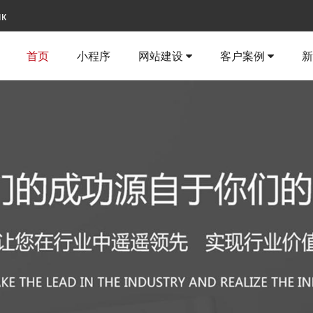
ык
首页
小程序
网站建设
客户案例