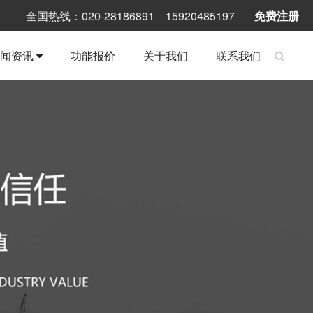
全国热线：020-28186891 15920485197
免费注册
新闻资讯
功能报价
关于我们
联系我们