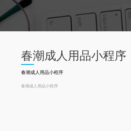
春潮成人用品小程序
春潮成人用品小程序
春潮成人用品小程序