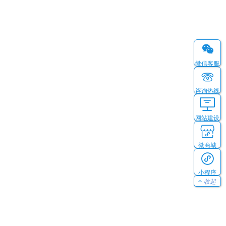
微信客服
咨询热线
网站建设
微商城
小程序
收起