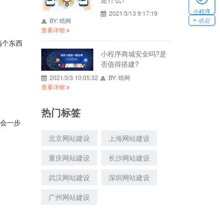
小程序
2021/3/13 9:17:19
收起
BY:
晴网
查看详细
搞个东西
小程序商城安全吗?是
否值得搭建?
2021/3/3 10:05:32
BY:
晴网
查看详细
热门标签
么会一步
北京网站建设
上海网站建设
重庆网站建设
长沙网站建设
武汉网站建设
深圳网站建设
广州网站建设