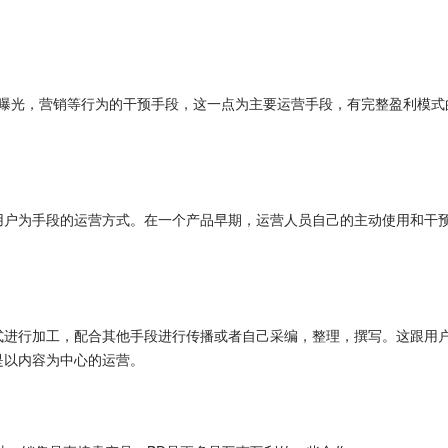
宣传，曝光，营销等行为的干预手段，这一点为主要运营手段，有完整盈利模
用户为手段的运营方式。在一个产品早期，运营人员自己的主动使用和干
式进行加工，配合其他手段进行传播或者自己采编，整理，撰写。这跟用
是以内容为中心的运营。