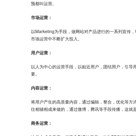
预都叫运营。
市场运营：
以Marketing为手段，做网站对产品进行的一系列
市场运营中不断扩大投入。
用户运营：
以人为中心的运营手段，以贴近用户，团结用户，引导
要。
内容运营：
将用户产生的高质量内容，通过编辑，整合，优化等方
往相辅相成来做的，通过微博，腾讯等手段传播，这就
商务运营：