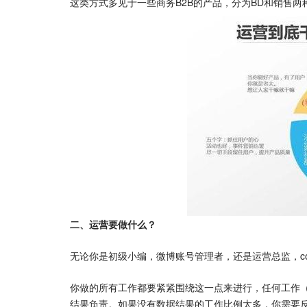
这类方式多见于一些商务B2B的产品，分为BD和销售
二、运营要做什么？
无论你是初级小编，微博账号管理者，还是运营总监，c
你做的所有工作都要紧紧围绕这一点来进行，任何工作
结果负责。如果没有数据结果的工作比例太多，你需要