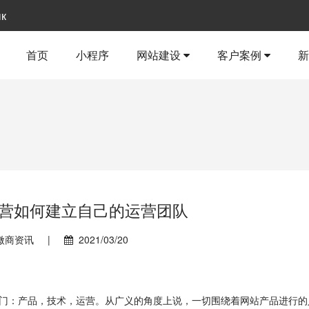
ык
首页
小程序
网站建设
客户案例
营如何建立自己的运营团队
微商资讯
|
2021/03/20
部门：产品，技术，运营。从广义的角度上说，一切围绕着网站产品进行的