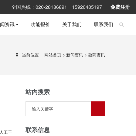
全国热线：020-28186891 15920485197
免费注册
新闻资讯
功能报价
关于我们
联系我们
当前位置：
网站首页
>
新闻资讯
>
微商资讯
站内搜索
联系信息
人工干